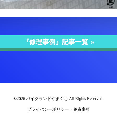
『修理事例』記事一覧
©2026 バイクランドやまぐち All Rights Reserved.
プライバシーポリシー・免責事項