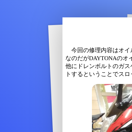
今回の修理内容はオイ
なのだがDAYTONA
他にドレンボルトのガス
トするということでスロ