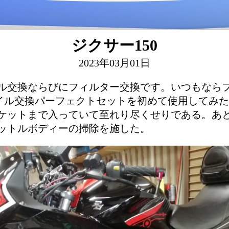
ジクサー150
2023年03月01日
ル交換ならびにフィルター交換です。いつもなら
のオイル交換パーフェクトセットを初めて使用してみ
ケットまで入っていて至れり尽くせりである。あ
ットルボディーの掃除を施した。