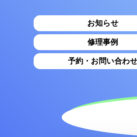
お知らせ
修理事例
予約・お問い合わ