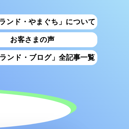
ランド・やまぐち」について
お客さまの声
ランド・ブログ」全記事一覧