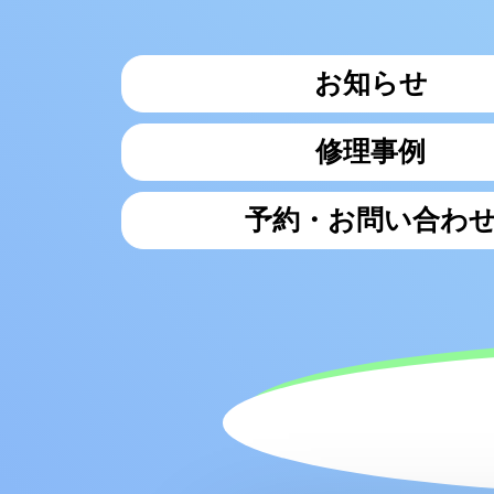
お知らせ
修理事例
予約・お問い合わ