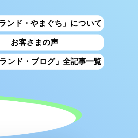
ランド・やまぐち」について
お客さまの声
ランド・ブログ」全記事一覧