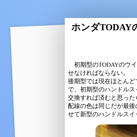
ホンダTODA
初期型のTODAYの
せなければならない。
後期型では現在ほとんど
で、初期型のハンドルス
交換すれば済むと思った
配線の色は同じだが最後
せて新型のハンドルスイ